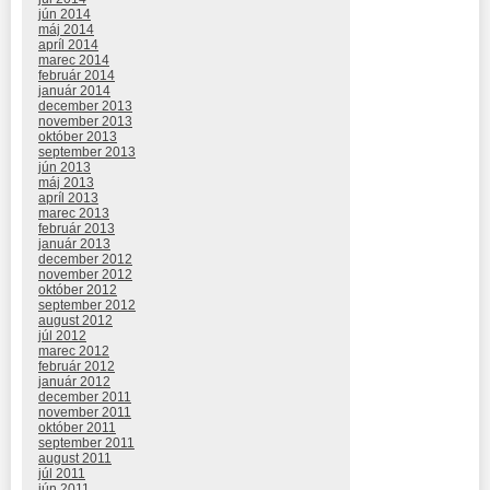
jún 2014
máj 2014
apríl 2014
marec 2014
február 2014
január 2014
december 2013
november 2013
október 2013
september 2013
jún 2013
máj 2013
apríl 2013
marec 2013
február 2013
január 2013
december 2012
november 2012
október 2012
september 2012
august 2012
júl 2012
marec 2012
február 2012
január 2012
december 2011
november 2011
október 2011
september 2011
august 2011
júl 2011
jún 2011