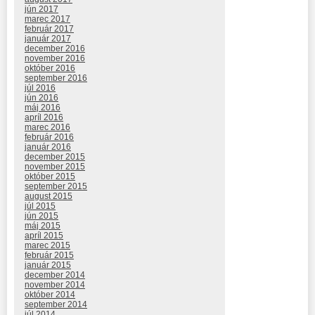
jún 2017
marec 2017
február 2017
január 2017
december 2016
november 2016
október 2016
september 2016
júl 2016
jún 2016
máj 2016
apríl 2016
marec 2016
február 2016
január 2016
december 2015
november 2015
október 2015
september 2015
august 2015
júl 2015
jún 2015
máj 2015
apríl 2015
marec 2015
február 2015
január 2015
december 2014
november 2014
október 2014
september 2014
júl 2014