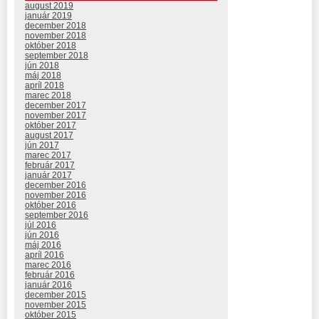
august 2019
január 2019
december 2018
november 2018
október 2018
september 2018
jún 2018
máj 2018
apríl 2018
marec 2018
december 2017
november 2017
október 2017
august 2017
jún 2017
marec 2017
február 2017
január 2017
december 2016
november 2016
október 2016
september 2016
júl 2016
jún 2016
máj 2016
apríl 2016
marec 2016
február 2016
január 2016
december 2015
november 2015
október 2015