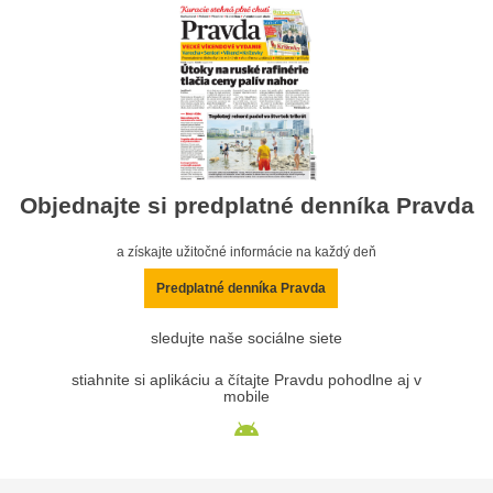
Objednajte si predplatné denníka Pravda
a získajte užitočné informácie na každý deň
Predplatné denníka Pravda
sledujte naše sociálne siete
stiahnite si aplikáciu a čítajte Pravdu pohodlne aj v
mobile