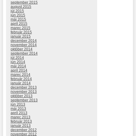
september 2015
august 2015
júl 2015
jún 2015
máj 2015
apríl 2015
marec 2015
február 2015
január 2015
december 2014
november 2014
október 2014
september 2014
júl 2014
jún 2014
máj 2014
apríl 2014
marec 2014
február 2014
január 2014
december 2013
november 2013
október 2013
september 2013
jún 2013
máj 2013
apríl 2013
marec 2013
február 2013
január 2013
december 2012
november 2012