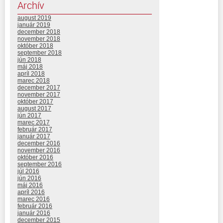
Archív
august 2019
január 2019
december 2018
november 2018
október 2018
september 2018
jún 2018
máj 2018
apríl 2018
marec 2018
december 2017
november 2017
október 2017
august 2017
jún 2017
marec 2017
február 2017
január 2017
december 2016
november 2016
október 2016
september 2016
júl 2016
jún 2016
máj 2016
apríl 2016
marec 2016
február 2016
január 2016
december 2015