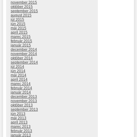
november 2015
október 2015
september 2015
august 2015
júl 2015
jún 2015
máj 2015
apríl 2015
marec 2015
február 2015
január 2015
december 2014
november 2014
október 2014
september 2014
júl 2014
jún 2014
máj 2014
apríl 2014
marec 2014
február 2014
január 2014
december 2013
november 2013
október 2013
september 2013
jún 2013
máj 2013
apríl 2013
marec 2013
február 2013
január 2013