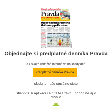
Objednajte si predplatné denníka Pravda
a získajte užitočné informácie na každý deň
Predplatné denníka Pravda
sledujte naše sociálne siete
stiahnite si aplikáciu a čítajte Pravdu pohodlne aj v
mobile