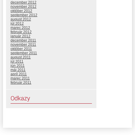
december 2012
november 2012
október 2012
september 2012
august 2012
júl 2012
marec 2012
február 2012
január 2012
december 2011
november 2011
október 2011
september 2011
august 2011
júl 2011
jún 2011
máj 2011
apríl 2011
marec 2011
február 2011
Odkazy