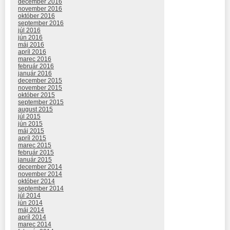
december 2016
november 2016
október 2016
september 2016
júl 2016
jún 2016
máj 2016
apríl 2016
marec 2016
február 2016
január 2016
december 2015
november 2015
október 2015
september 2015
august 2015
júl 2015
jún 2015
máj 2015
apríl 2015
marec 2015
február 2015
január 2015
december 2014
november 2014
október 2014
september 2014
júl 2014
jún 2014
máj 2014
apríl 2014
marec 2014