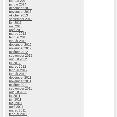
február 2014
január 2014
december 2013
november 2013
október 2013
september 2013
jún 2013
máj 2013
apríl 2013
marec 2013
február 2013
január 2013
december 2012
november 2012
október 2012
september 2012
august 2012
júl 2012
marec 2012
február 2012
január 2012
december 2011
november 2011
október 2011
september 2011
august 2011
júl 2011
jún 2011
máj 2011
apríl 2011
marec 2011
február 2011