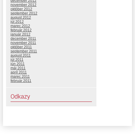
december 2012
november 2012
október 2012
september 2012
august 2012
júl 2012
marec 2012
február 2012
január 2012
december 2011
november 2011
október 2011
september 2011
august 2011
júl 2011
jún 2011
máj 2011
apríl 2011
marec 2011
február 2011
Odkazy