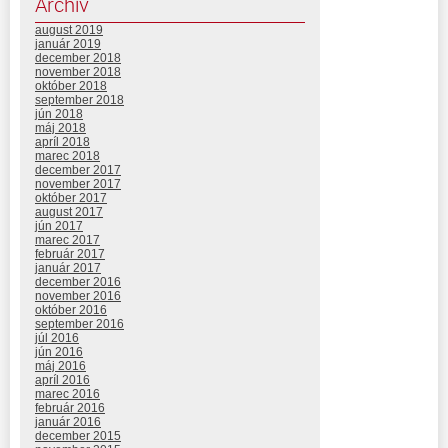
Archív
august 2019
január 2019
december 2018
november 2018
október 2018
september 2018
jún 2018
máj 2018
apríl 2018
marec 2018
december 2017
november 2017
október 2017
august 2017
jún 2017
marec 2017
február 2017
január 2017
december 2016
november 2016
október 2016
september 2016
júl 2016
jún 2016
máj 2016
apríl 2016
marec 2016
február 2016
január 2016
december 2015