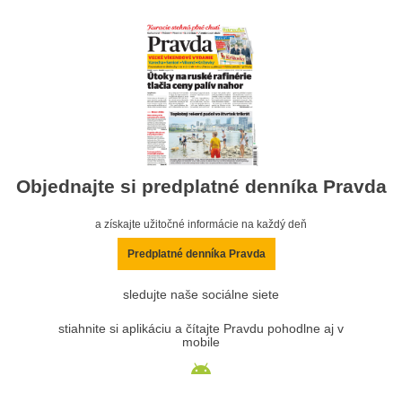
Objednajte si predplatné denníka Pravda
a získajte užitočné informácie na každý deň
Predplatné denníka Pravda
sledujte naše sociálne siete
stiahnite si aplikáciu a čítajte Pravdu pohodlne aj v
mobile