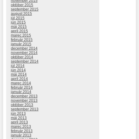
november 2015
október 2015
september 2015
august 2015
júl 2015
jún 2015
máj 2015
apríl 2015
marec 2015
február 2015
január 2015
december 2014
november 2014
október 2014
september 2014
júl 2014
jún 2014
máj 2014
apríl 2014
marec 2014
február 2014
január 2014
december 2013
november 2013
október 2013
september 2013
jún 2013
máj 2013
apríl 2013
marec 2013
február 2013
január 2013