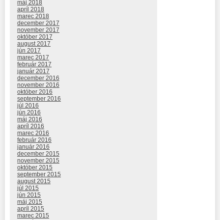
máj 2018
apríl 2018
marec 2018
december 2017
november 2017
október 2017
august 2017
jún 2017
marec 2017
február 2017
január 2017
december 2016
november 2016
október 2016
september 2016
júl 2016
jún 2016
máj 2016
apríl 2016
marec 2016
február 2016
január 2016
december 2015
november 2015
október 2015
september 2015
august 2015
júl 2015
jún 2015
máj 2015
apríl 2015
marec 2015