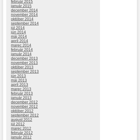
február 2015
január 2015
december 2014
november 2014
október 2014
september 2014
júl 2014
jún 2014
máj 2014
apríl 2014
marec 2014
február 2014
január 2014
december 2013
november 2013
október 2013
september 2013
jún 2013
máj 2013
apríl 2013
marec 2013
február 2013
január 2013
december 2012
november 2012
október 2012
september 2012
august 2012
júl 2012
marec 2012
február 2012
január 2012